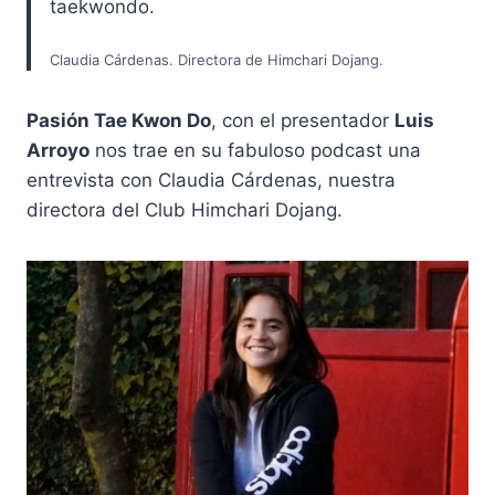
taekwondo.
Claudia Cárdenas. Directora de Himchari Dojang.
Pasión Tae Kwon Do
, con el presentador
Luis
Arroyo
nos trae en su fabuloso podcast una
entrevista con Claudia Cárdenas, nuestra
directora del Club Himchari Dojang.