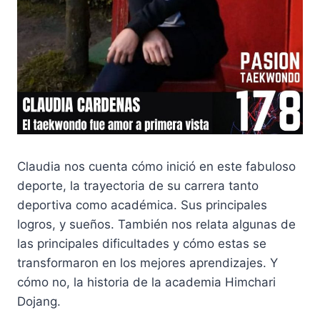
Claudia nos cuenta cómo inició en este fabuloso
deporte, la trayectoria de su carrera tanto
deportiva como académica. Sus principales
logros, y sueños. También nos relata algunas de
las principales dificultades y cómo estas se
transformaron en los mejores aprendizajes. Y
cómo no, la historia de la academia Himchari
Dojang.