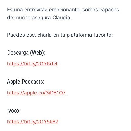
Es una entrevista emocionante, somos capaces
de mucho asegura Claudia.
Puedes escucharla en tu plataforma favorita:
Descarga (Web):
https://bit.ly/2GY6dvt
Apple Podcasts:
https://apple.co/3iDB1Q7
Ivoox:
https://bit.ly/2GY5k67