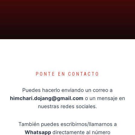
PONTE EN CONTACTO
Puedes hacerlo enviando un correo a
himchari.dojang@gmail.com
o un mensaje en
nuestras redes sociales.
También puedes escribirnos/llamarnos a
Whatsapp
directamente al número