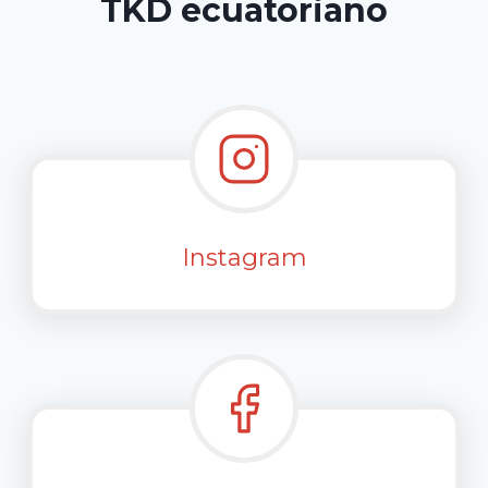
TKD ecuatoriano
Instagram