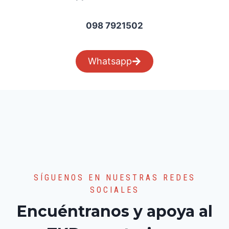
098 7921502
Whatsapp
SÍGUENOS EN NUESTRAS REDES
SOCIALES
Encuéntranos y apoya al