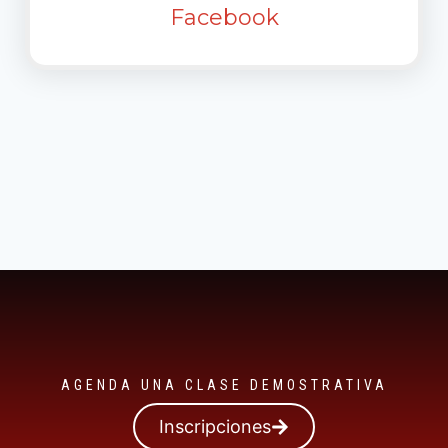
Facebook
AGENDA UNA CLASE DEMOSTRATIVA
Inscripciones