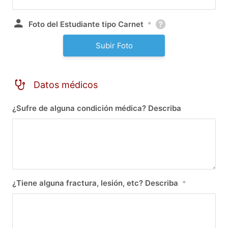
Foto del Estudiante tipo Carnet
*
Subir Foto
Datos médicos
¿Sufre de alguna condición médica? Describa
¿Tiene alguna fractura, lesión, etc? Describa
*