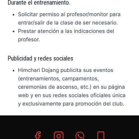
Durante el entrenamiento.
Solicitar permiso al profesor/monitor para
entrar/salir de la clase de ser necesario.
Prestar atención a las indicaciones del
profesor.
Publicidad y redes sociales
Himchari Dojang publicita sus eventos
(entrenamientos, campamentos,
ceremonias de ascenso, etc.) en su página
web y en sus redes sociales oficiales única
y exclusivamente para promoción del club.