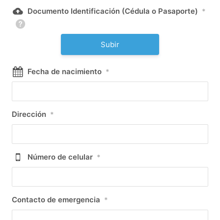
Documento Identificación (Cédula o Pasaporte)
*
Subir
Fecha de nacimiento
*
Dirección
*
Número de celular
*
Contacto de emergencia
*