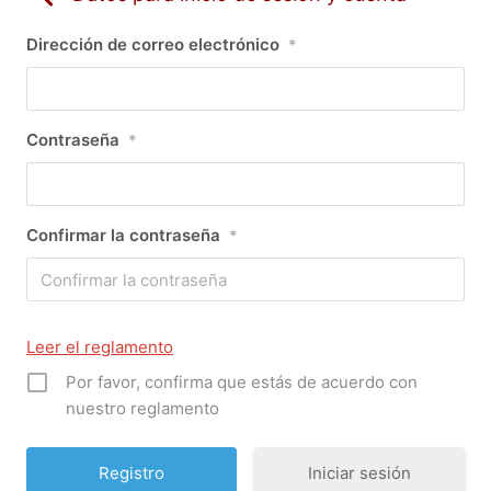
Dirección de correo electrónico
*
Contraseña
*
Confirmar la contraseña
*
Leer el reglamento
Por favor, confirma que estás de acuerdo con
nuestro reglamento
Iniciar sesión