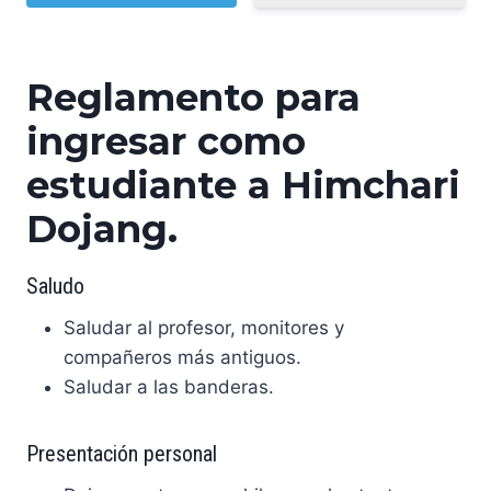
Reglamento para
ingresar como
estudiante a Himchari
Dojang.
Saludo
Saludar al profesor, monitores y
compañeros más antiguos.
Saludar a las banderas.
Presentación personal