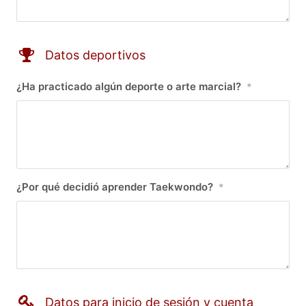
Datos deportivos
¿Ha practicado algún deporte o arte marcial?
*
¿Por qué decidió aprender Taekwondo?
*
Datos para inicio de sesión y cuenta