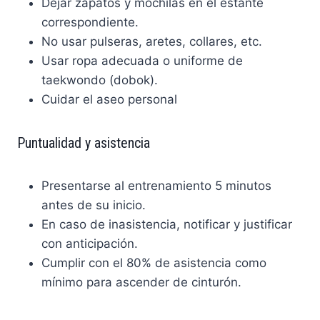
Dejar zapatos y mochilas en el estante
correspondiente.
No usar pulseras, aretes, collares, etc.
Usar ropa adecuada o uniforme de
taekwondo (dobok).
Cuidar el aseo personal
Puntualidad y asistencia
Presentarse al entrenamiento 5 minutos
antes de su inicio.
En caso de inasistencia, notificar y justificar
con anticipación.
Cumplir con el 80% de asistencia como
mínimo para ascender de cinturón.