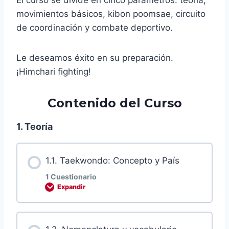
movimientos básicos, kibon poomsae, circuito
de coordinación y combate deportivo.
Le deseamos éxito en su preparación.
¡Himchari fighting!
Contenido del Curso
1. Teoría
1.1. Taekwondo: Concepto y País
1 Cuestionario
Expandir
Contenido de la Lección